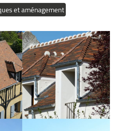
ques et aménagement