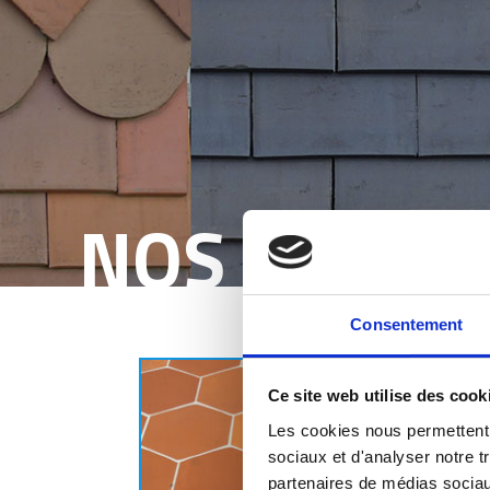
NOS PRODU
Consentement
Ce site web utilise des cook
Les cookies nous permettent d
sociaux et d'analyser notre t
partenaires de médias sociaux