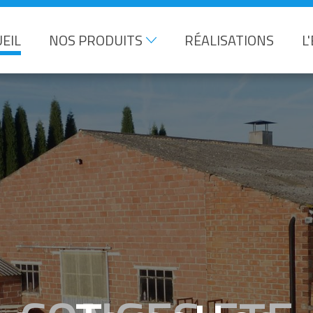
EIL
NOS PRODUITS
RÉALISATIONS
L