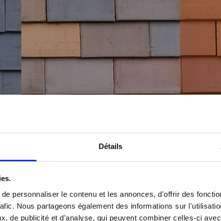
ITS
Détails
ies.
e personnaliser le contenu et les annonces, d'offrir des fonctio
rafic. Nous partageons également des informations sur l'utilisati
, de publicité et d'analyse, qui peuvent combiner celles-ci avec