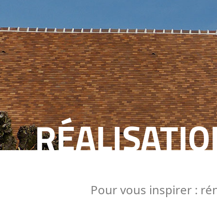
RÉALISATIO
Pour vous inspirer : r