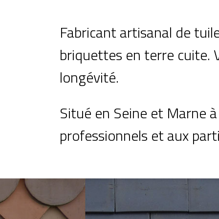
Fabricant artisanal de tuil
briquettes en terre cuite. V
longévité.
Situé en Seine et Marne à 
professionnels et aux parti