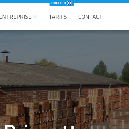
ENGLISH
'ENTREPRISE
TARIFS
CONTACT