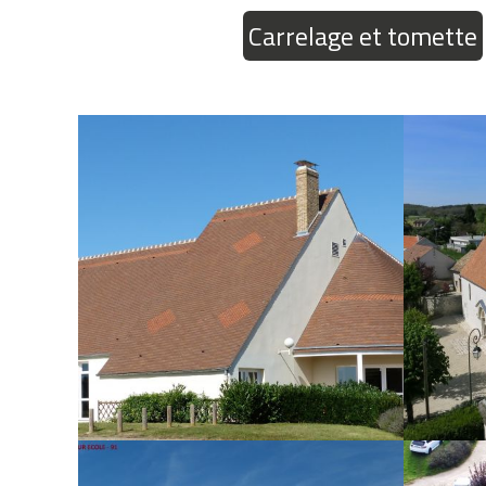
Carrelage et tomette