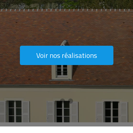
Voir nos réalisations
Voir en détail