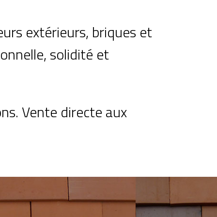
eurs extérieurs, briques et
onnelle, solidité et
ns. Vente directe aux