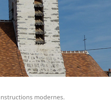
constructions modernes.